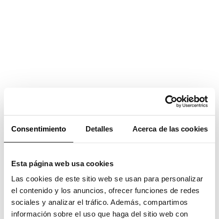
¡
Consentimiento
Detalles
Acerca de las cookies
V
Esta página web usa cookies
a
Las cookies de este sitio web se usan para personalizar
y
el contenido y los anuncios, ofrecer funciones de redes
sociales y analizar el tráfico. Además, compartimos
a
información sobre el uso que haga del sitio web con